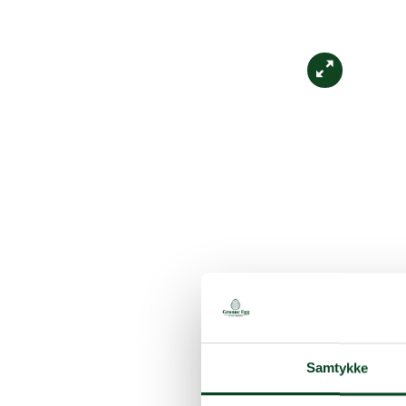
Samtykke