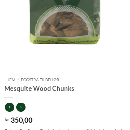
HJEM
/
EGGSTRA TILBEHØR
Mesquite Wood Chunks
350,00
kr