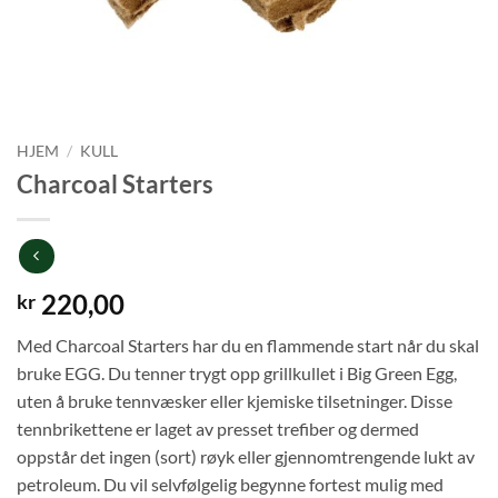
HJEM
/
KULL
Charcoal Starters
220,00
kr
Med Charcoal Starters har du en flammende start når du skal
bruke EGG. Du tenner trygt opp grillkullet i Big Green Egg,
uten å bruke tennvæsker eller kjemiske tilsetninger. Disse
tennbrikettene er laget av presset trefiber og dermed
oppstår det ingen (sort) røyk eller gjennomtrengende lukt av
petroleum. Du vil selvfølgelig begynne fortest mulig med