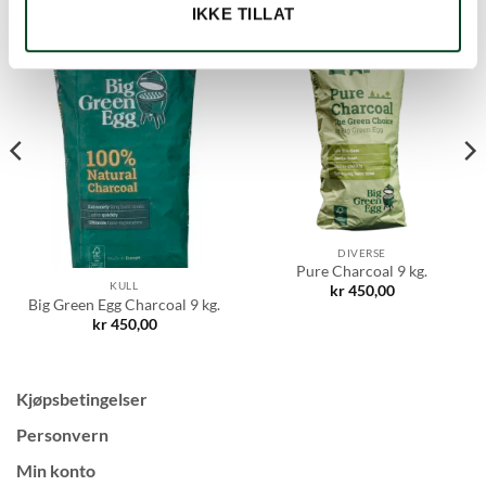
IKKE TILLAT
DIVERSE
Pure Charcoal 9 kg.
KULL
kr
450,00
Big Green Egg Charcoal 9 kg.
kr
450,00
Kjøpsbetingelser
Personvern
Min konto